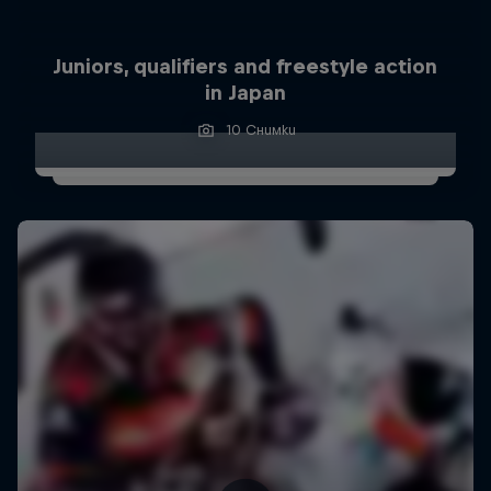
Juniors, qualifiers and freestyle action
in Japan
10 Снимки