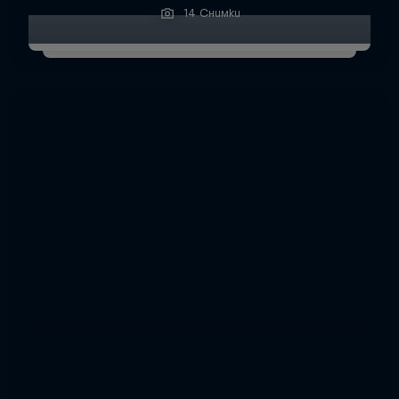
14 Снимки