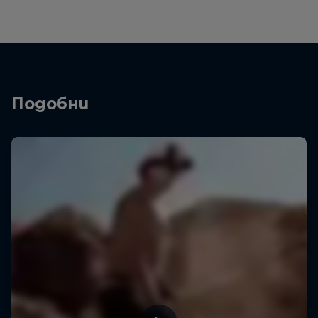
Подобни