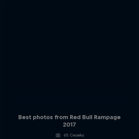
Best photos from Red Bull Rampage
2017
65 Снимки