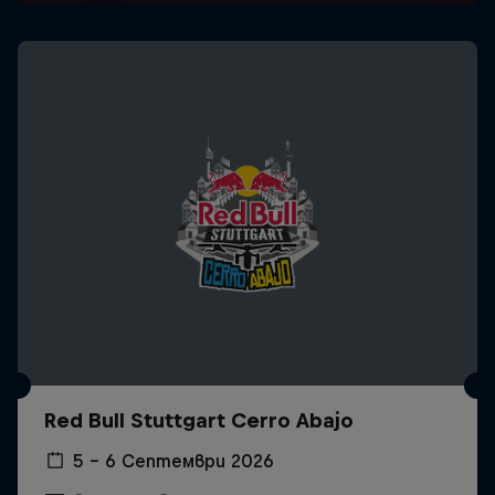
Red Bull Stuttgart Cerro Abajo
5 – 6 Септември 2026