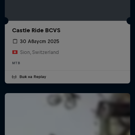
Castle Ride BCVS
30 Август 2025
Sion, Switzerland
MTB
Виж на Replay