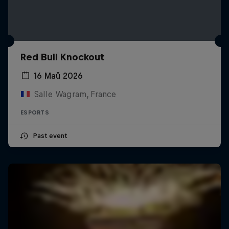
Red Bull Knockout
16 Май 2026
Salle Wagram, France
ESPORTS
Past event