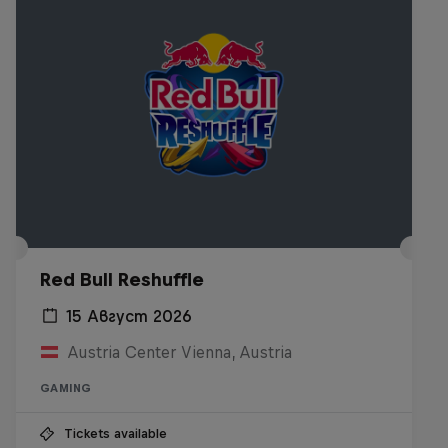
Red Bull Reshuffle
15 Август 2026
Austria Center Vienna, Austria
GAMING
Tickets available