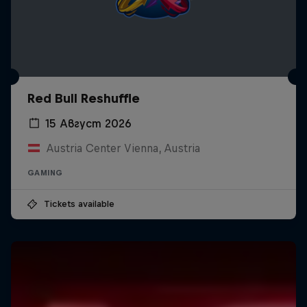
Red Bull Reshuffle
15 Август 2026
Austria Center Vienna, Austria
GAMING
Tickets available