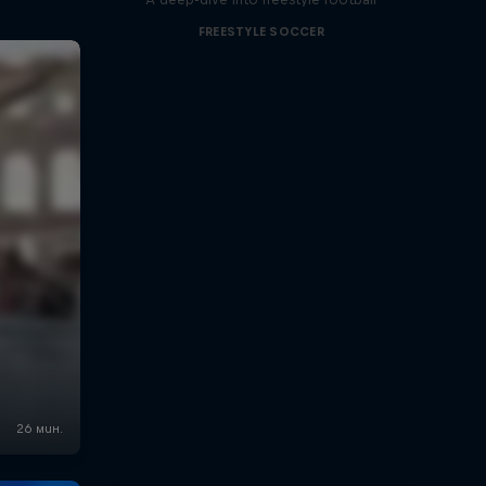
FREESTYLE SOCCER