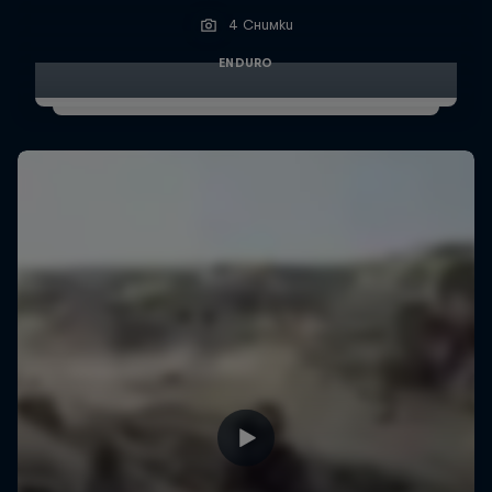
4 Снимки
ENDURO