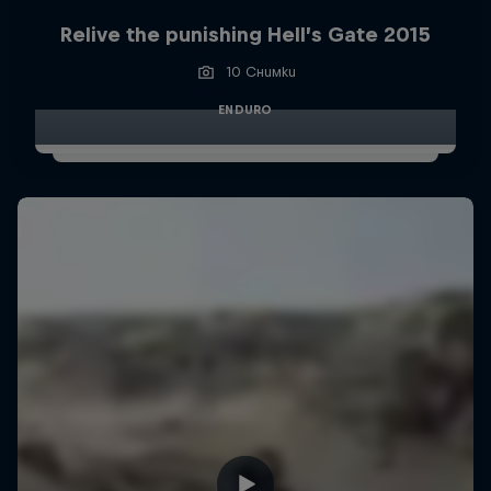
Relive the punishing Hell’s Gate 2015
10 Снимки
ENDURO