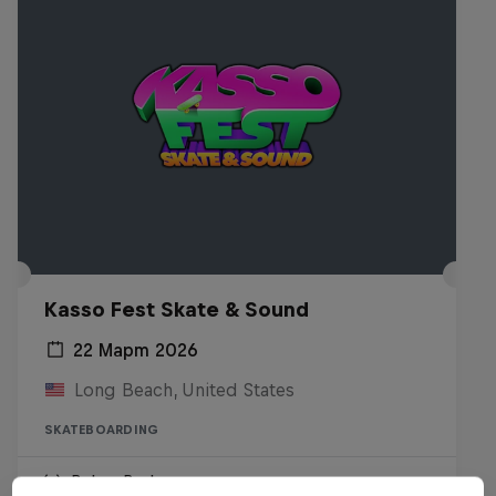
Kasso Fest Skate & Sound
22 Март 2026
Long Beach, United States
SKATEBOARDING
Виж на Replay