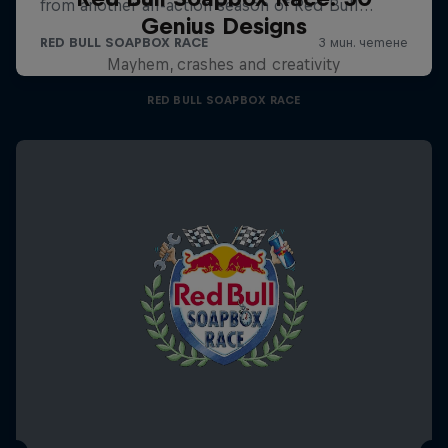
Genius Designs
Mayhem, crashes and creativity
RED BULL SOAPBOX RACE