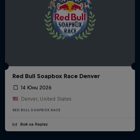
Red Bull Soapbox Race Denver
14 Юни 2026
Denver, United States
RED BULL SOAPBOX RACE
Виж на Replay