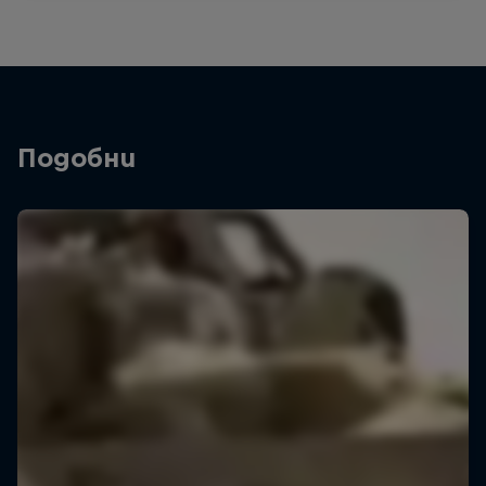
Подобни