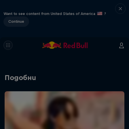
Want to see content from United States of America
?
Continue
Подобни