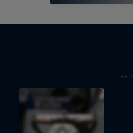
Formula