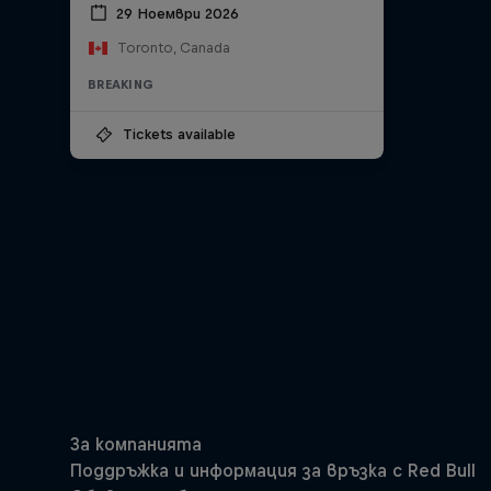
29 Ноември 2026
Toronto, Canada
BREAKING
Tickets available