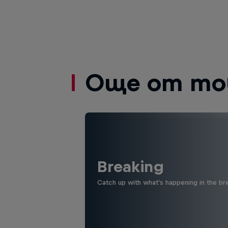
Още от то
Breaking
Catch up with what's happening in the bre