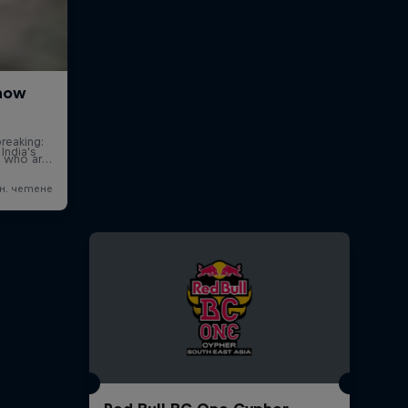
India's