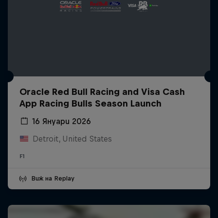
Oracle Red Bull Racing and Visa Cash
App Racing Bulls Season Launch
16 Януари 2026
Detroit, United States
F1
Виж на Replay