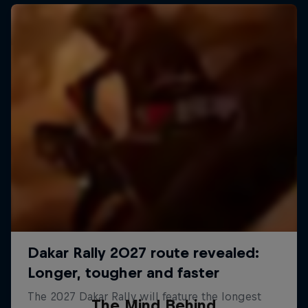
The Mind Behind