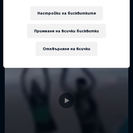
Настройки на бисквитките
Приемане на всички бисквитки
Отхвърляне на всички