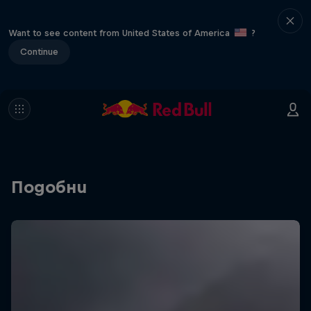
Want to see content from United States of America
?
Continue
Подобни