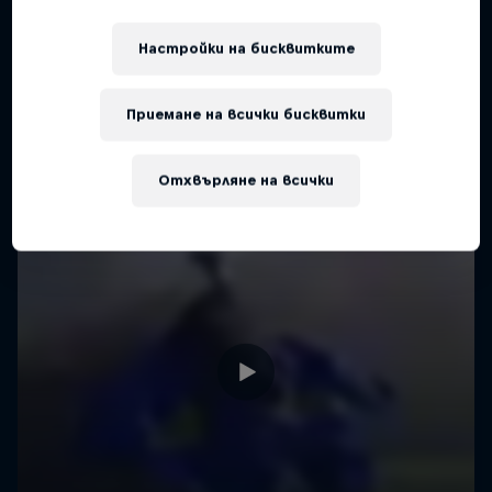
Настройки на бисквитките
Приемане на всички бисквитки
Отхвърляне на всички