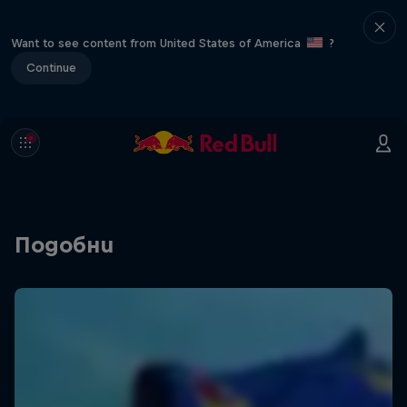
Want to see content from United States of America
?
Continue
Подобни