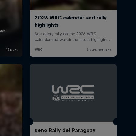
ueno Rally del Paraguay