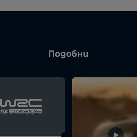
Подобни