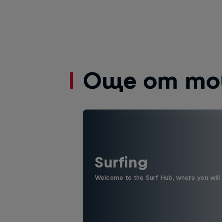
Още от то
Surfing
Welcome to the Surf Hub, where you will f