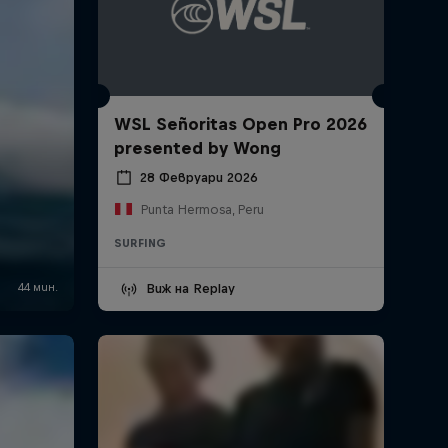
WSL Señoritas Open Pro 2026
presented by Wong
28 Февруари 2026
Punta Hermosa, Peru
SURFING
Виж на Replay