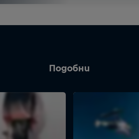
Подобни