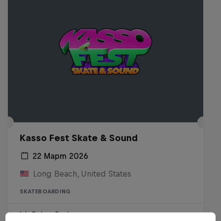
Kasso Fest Skate & Sound
22 Март 2026
Long Beach, United States
SKATEBOARDING
Виж на Replay