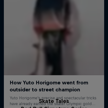
Skate Tales