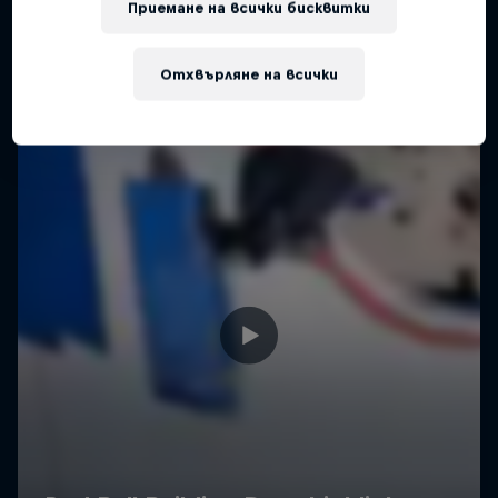
Приемане на всички бисквитки
Отхвърляне на всички