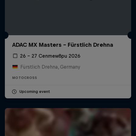
ADAC MX Masters – Fürstlich Drehna
26 – 27 Септември 2026
Fürstlich Drehna, Germany
MOTOCROSS
Upcoming event