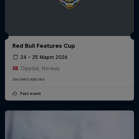
Red Bull Features Cup
24 – 25 Март 2026
Oppdal, Norway
SNOWBOARDING
Past event