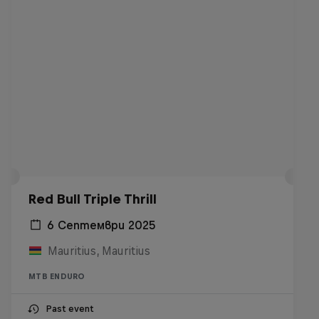
Red Bull Triple Thrill
6 Септември 2025
Mauritius, Mauritius
MTB ENDURO
Past event