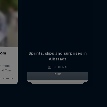
Sprints, slips and surprises in
Albstadt
3 Снимки
BIKE