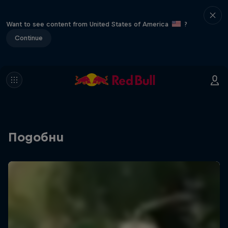
Want to see content from United States of America
?
Continue
Подобни