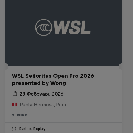
WSL Señoritas Open Pro 2026
presented by Wong
28 Февруари 2026
Punta Hermosa, Peru
SURFING
Виж на Replay