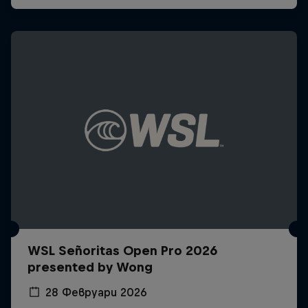
WSL Señoritas Open Pro 2026
presented by Wong
28 Февруари 2026