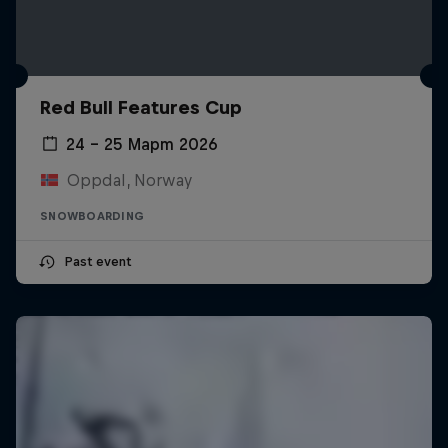
Red Bull Features Cup
24 – 25 Март 2026
Oppdal, Norway
SNOWBOARDING
Past event