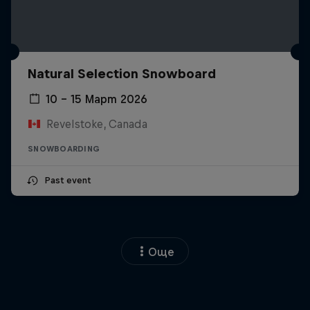
Natural Selection Snowboard
10 – 15 Март 2026
Revelstoke, Canada
SNOWBOARDING
Past event
Още