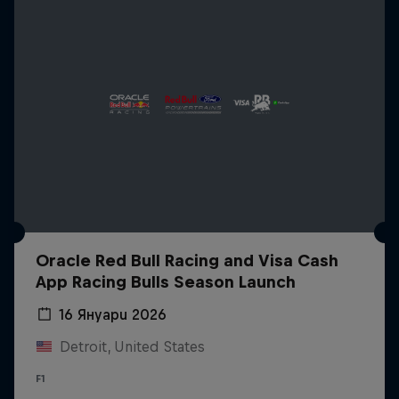
Oracle Red Bull Racing and Visa Cash
App Racing Bulls Season Launch
16 Януари 2026
Detroit, United States
F1