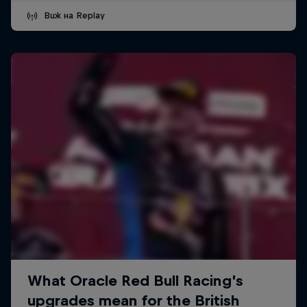
Виж на Replay