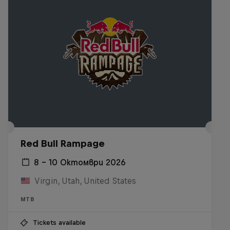
Red Bull Rampage
8 – 10 Октомври 2026
Virgin, Utah, United States
MTB
Tickets available