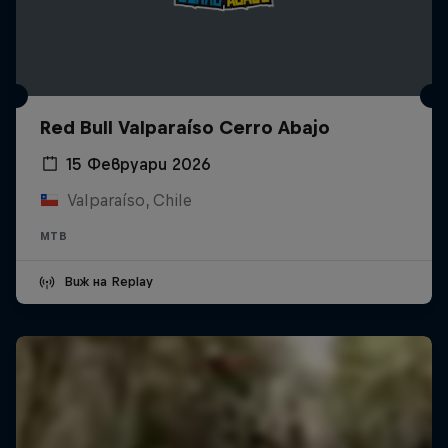
Red Bull Valparaíso Cerro Abajo
15 Февруари 2026
Valparaíso, Chile
MTB
Виж на Replay