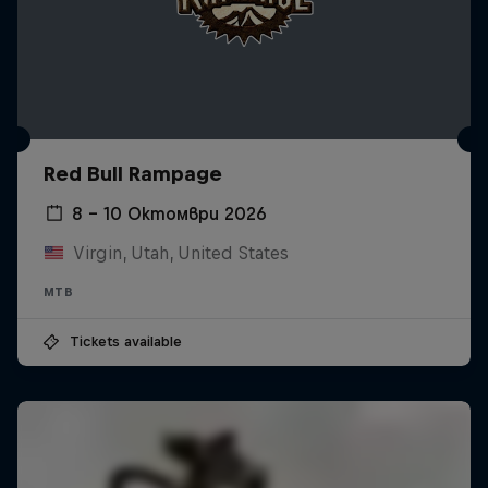
Red Bull Rampage
8 – 10 Октомври 2026
Virgin, Utah, United States
MTB
Tickets available