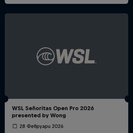
WSL Señoritas Open Pro 2026
presented by Wong
28 Февруари 2026