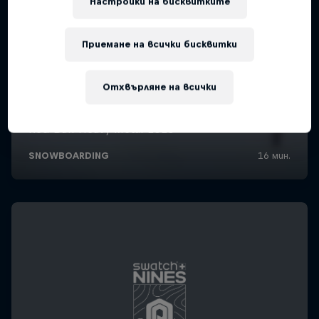
Настройки на бисквитките
Приемане на всички бисквитки
Отхвърляне на всички