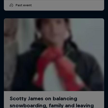
Past event