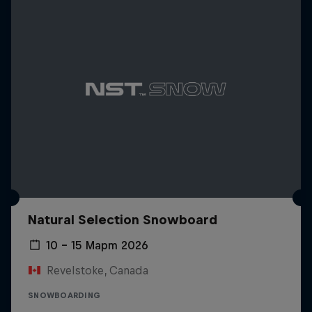
Natural Selection Snowboard
10 – 15 Март 2026
Revelstoke, Canada
SNOWBOARDING