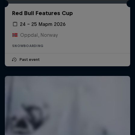
Red Bull Features Cup
24 – 25 Март 2026
Oppdal, Norway
SNOWBOARDING
Past event