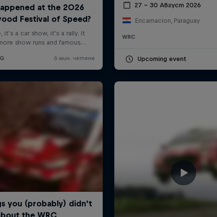
27 – 30 Август 2026
Encarnacion, Paraguay
WRC
Upcoming event