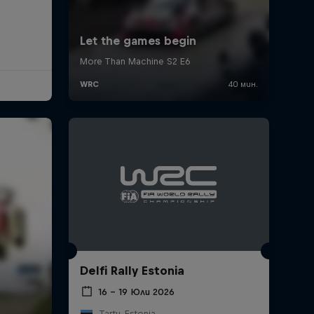
Delfi Rally Estonia
16 – 19 Юли 2026
Tartu, Estonia