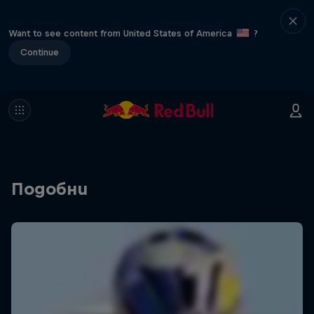
Want to see content from United States of America
?
Continue
Подобни