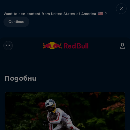
Want to see content from United States of America
?
Continue
Подобни