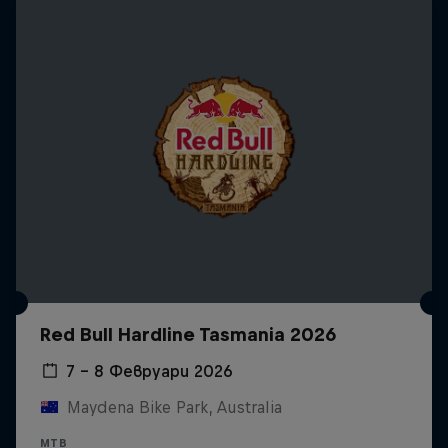
Red Bull Hardline Tasmania 2026
7 – 8 Февруари 2026
Maydena Bike Park, Australia
MTB