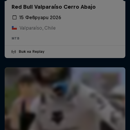
Red Bull Valparaíso Cerro Abajo
15 Февруари 2026
Valparaíso, Chile
MTB
Виж на Replay