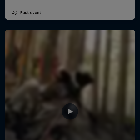
Past event