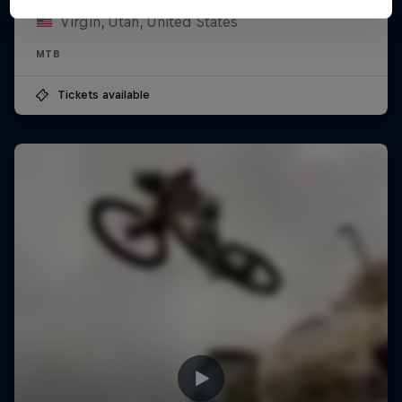
Virgin, Utah, United States
MTB
Tickets available