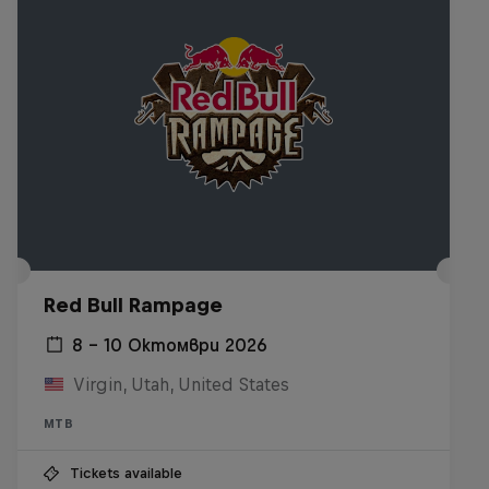
Red Bull Rampage
8 – 10 Октомври 2026
Virgin, Utah, United States
MTB
Tickets available