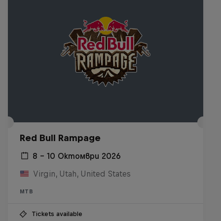
Red Bull Rampage
8 – 10 Октомври 2026
Virgin, Utah, United States
MTB
Tickets available