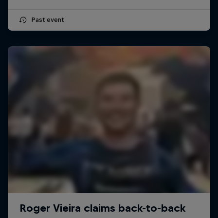
Past event