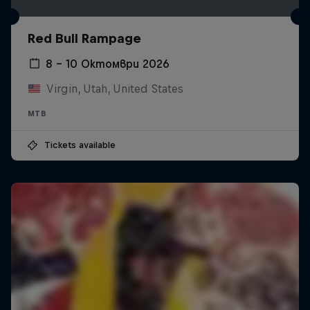
Red Bull Rampage
8 – 10 Октомври 2026
Virgin, Utah, United States
MTB
Tickets available