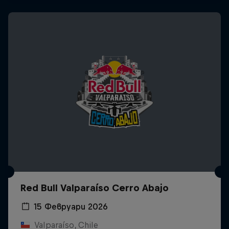
Red Bull Valparaíso Cerro Abajo
15 Февруари 2026
Valparaíso, Chile