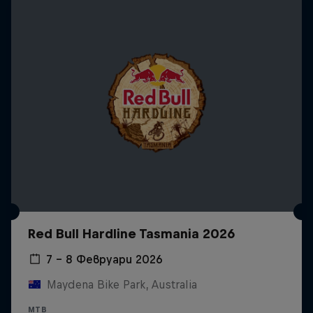
Red Bull Hardline Tasmania 2026
7 – 8 Февруари 2026
Maydena Bike Park, Australia
MTB