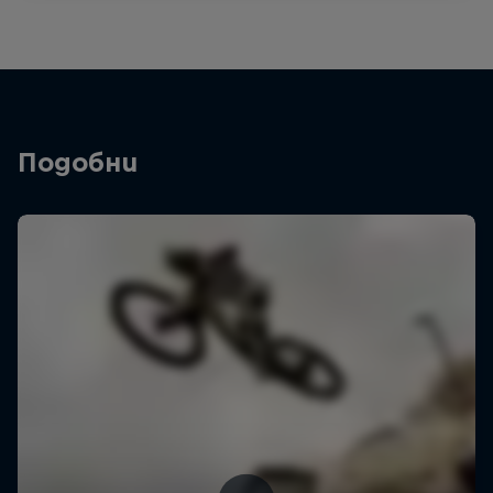
Подобни