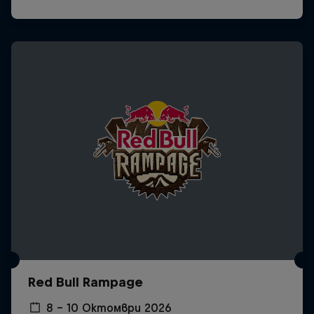
Red Bull Rampage
8 – 10 Октомври 2026