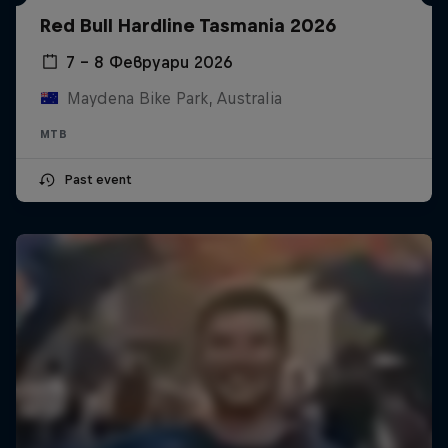
Red Bull Hardline Tasmania 2026
7 – 8 Февруари 2026
Maydena Bike Park, Australia
MTB
Past event