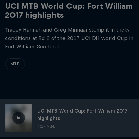
UCI MTB World Cup: Fort William
2017 highlights
Tracey Hannah and Greg Minnaar stomp it in tricky
conditions at Rd 2 of the 2017 UCI DH world Cup in
Fort William, Scotland.
MTB
UCI MTB World Cup: Fort William 2017
highlights
4:27 мин.