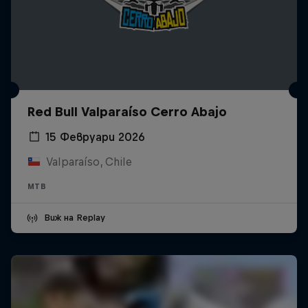
Red Bull Valparaíso Cerro Abajo
15 Февруари 2026
Valparaíso, Chile
MTB
Виж на Replay