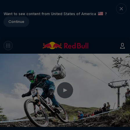
Want to see content from United States of America
?
Continue