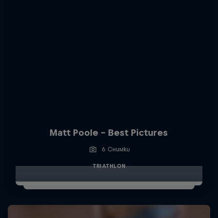
Matt Poole - Best Pictures
6 Снимки
TRIATHLON