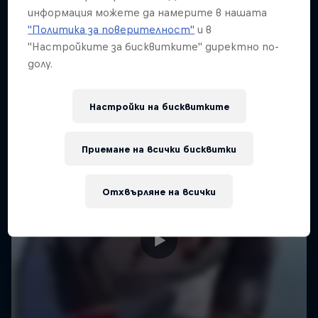
информация можете да намерите в нашата
"Политика за поверителност"
и в
"Настройките за бисквитките" директно по-
долу.
Настройки на бисквитките
Приемане на всички бисквитки
Отхвърляне на всички