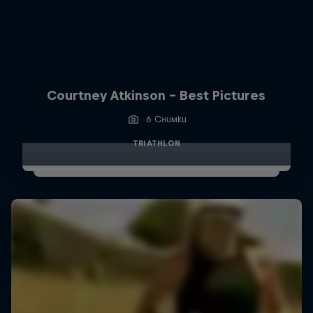
Courtney Atkinson - Best Pictures
6 Снимки
TRIATHLON