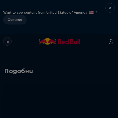
Want to see content from United States of America
?
Continue
Подобни