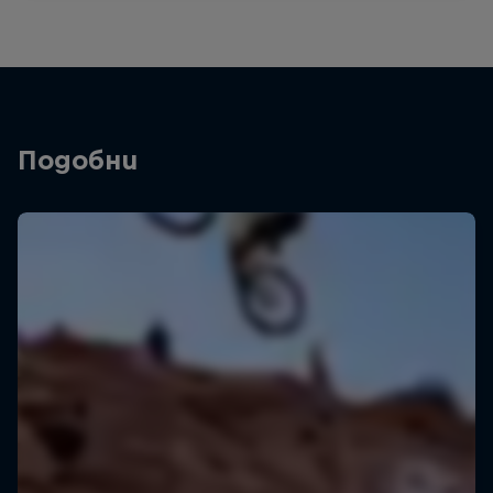
Подобни