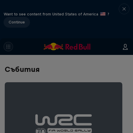
Want to see content from United States of America
?
Continue
Събития