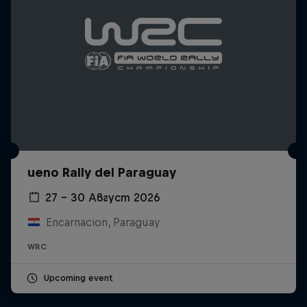
ueno Rally del Paraguay
27 – 30 Август 2026
Encarnacion, Paraguay
WRC
Upcoming event