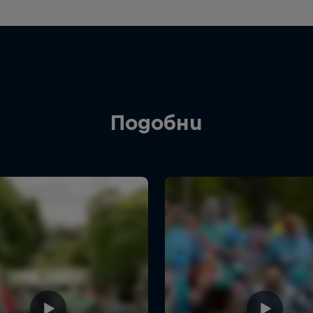
Подобни