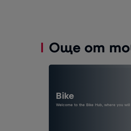
Още от то
Bike
Welcome to the Bike Hub, where you will 