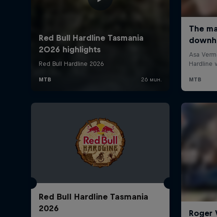
Red Bull Hardline Tasmania
2026