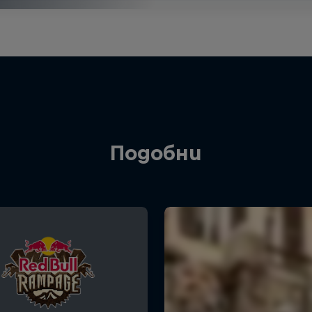
Подобни