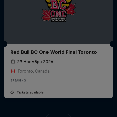
Red Bull BC One World Final Toronto
29 Ноември 2026
Toronto, Canada
BREAKING
Tickets available