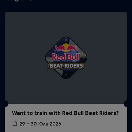
Want to train with Red Bull Beat Riders?
29 – 30 Юли 2026