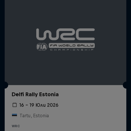
Delfi Rally Estonia
16 – 19 Юли 2026
Tartu, Estonia
WRC