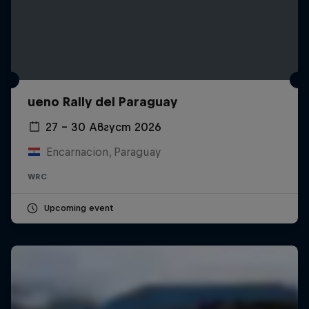
ueno Rally del Paraguay
27 – 30 Август 2026
Encarnacion, Paraguay
WRC
Upcoming event