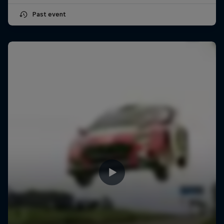
Past event