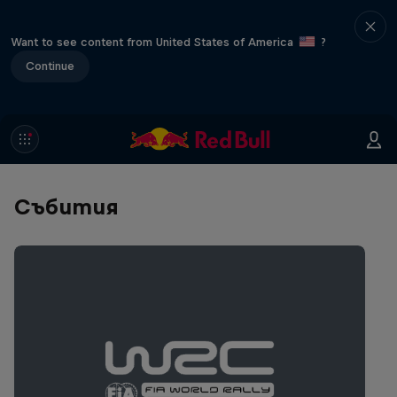
Want to see content from United States of America
?
Continue
Събития