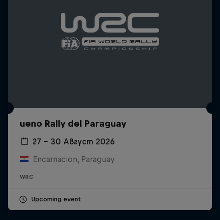
ueno Rally del Paraguay
27 – 30 Август 2026
Encarnacion, Paraguay
WRC
Upcoming event