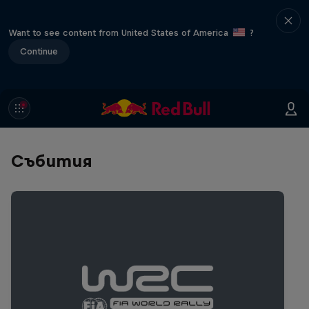
Want to see content from United States of America
?
Continue
Събития