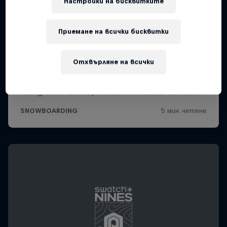
Настройки на бисквитките
Приемане на всички бисквитки
Отхвърляне на всички