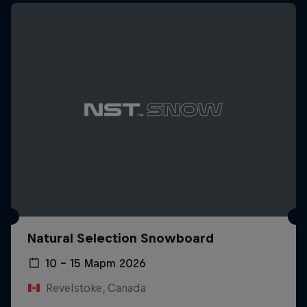
Natural Selection Snowboard
10 – 15 Март 2026
Revelstoke, Canada