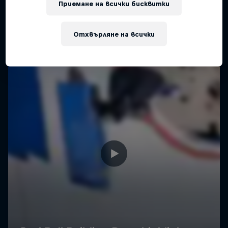
Приемане на всички бисквитки
Отхвърляне на всички