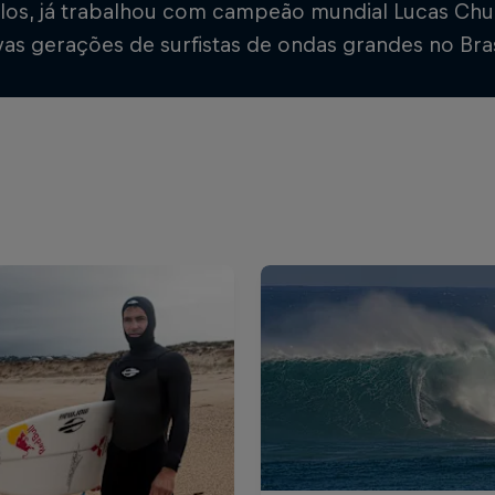
-los, já trabalhou com campeão mundial Lucas Chu
as gerações de surfistas de ondas grandes no Brasi