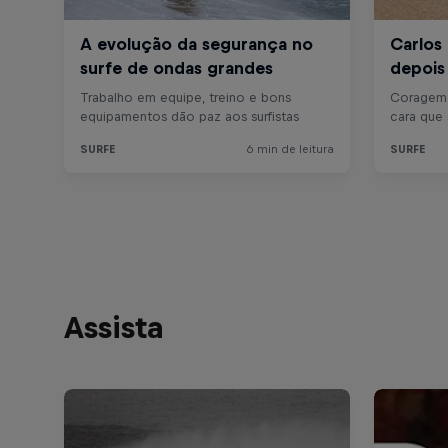
Assista